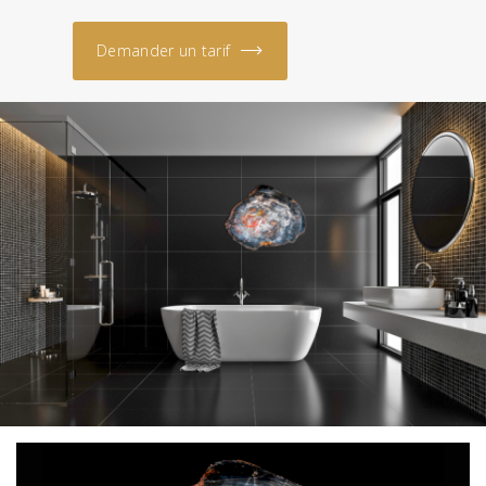
Demander un tarif