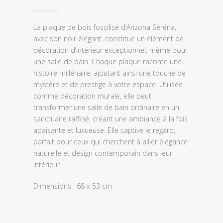
La plaque de bois fossilisé d’Arizona Séréna,
avec son noir élégant, constitue un élément de
décoration d’intérieur exceptionnel, même pour
une salle de bain. Chaque plaque raconte une
histoire millénaire, ajoutant ainsi une touche de
mystère et de prestige à votre espace. Utilisée
comme décoration murale, elle peut
transformer une salle de bain ordinaire en un
sanctuaire raffiné, créant une ambiance à la fois
apaisante et luxueuse. Elle captive le regard,
parfait pour ceux qui cherchent à allier élégance
naturelle et design contemporain dans leur
intérieur
Dimensions : 68 x 53 cm