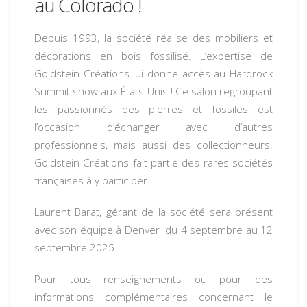
au Colorado !
Depuis 1993, la société réalise des mobiliers et
décorations en
bois fossilisé
. L’expertise de
Goldstein Créations lui donne accès au Hardrock
Summit show aux États-Unis ! Ce salon regroupant
les passionnés des pierres et fossiles est
l’occasion d’échanger avec d’autres
professionnels, mais aussi des collectionneurs.
Goldstein Créations fait partie des rares sociétés
françaises à y participer.
Laurent Barat, gérant de la société sera présent
avec son équipe à Denver du 4 septembre au 12
septembre 2025.
Pour tous renseignements ou pour des
informations complémentaires concernant le