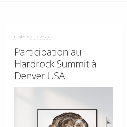
Publié le
21 juillet 2025
Participation au
Hardrock Summit à
Denver USA