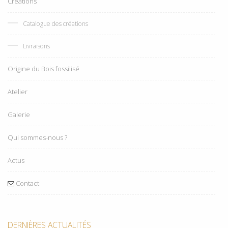
Créations
Catalogue des créations
Livraisons
Origine du Bois fossilisé
Atelier
Galerie
Qui sommes-nous ?
Actus
Contact
DERNIÈRES ACTUALITÉS