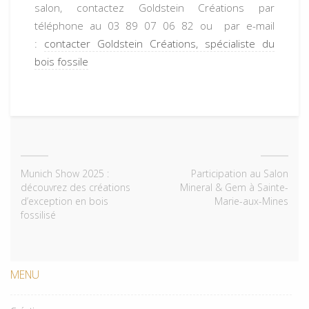
salon, contactez Goldstein Créations par
téléphone au 03 89 07 06 82 ou par e-mail
:
contacter Goldstein Créations, spécialiste du
bois fossile
Munich Show 2025 :
Participation au Salon
découvrez des créations
Mineral & Gem à Sainte-
d’exception en bois
Marie-aux-Mines
fossilisé
MENU