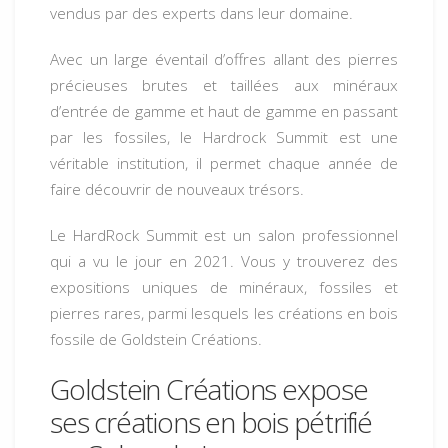
vendus par des experts dans leur domaine.
Avec un large éventail d’offres allant des pierres
précieuses brutes et taillées aux minéraux
d’entrée de gamme et haut de gamme en passant
par les fossiles, le Hardrock Summit est une
véritable institution, il permet chaque année de
faire découvrir de nouveaux trésors.
Le HardRock Summit est un salon professionnel
qui a vu le jour en 2021. Vous y trouverez des
expositions uniques de minéraux, fossiles et
pierres rares, parmi lesquels les
créations en bois
fossile
de Goldstein Créations.
Goldstein Créations expose
ses créations en bois pétrifié