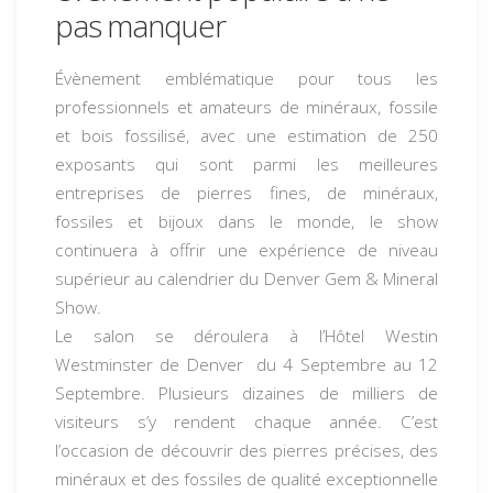
pas manquer
Évènement emblématique pour tous les
professionnels et amateurs de minéraux, fossile
et
bois fossilisé
, avec une estimation de 250
exposants qui sont parmi les meilleures
entreprises de pierres fines, de minéraux,
fossiles et bijoux dans le monde, le show
continuera à offrir une expérience de niveau
supérieur au calendrier du Denver Gem & Mineral
Show.
Le salon se déroulera à l’Hôtel Westin
Westminster de Denver du
4 Septembre au 12
Septembre
. Plusieurs dizaines de milliers de
visiteurs s’y rendent chaque année. C’est
l’occasion de découvrir des pierres précises, des
minéraux et des fossiles de qualité exceptionnelle