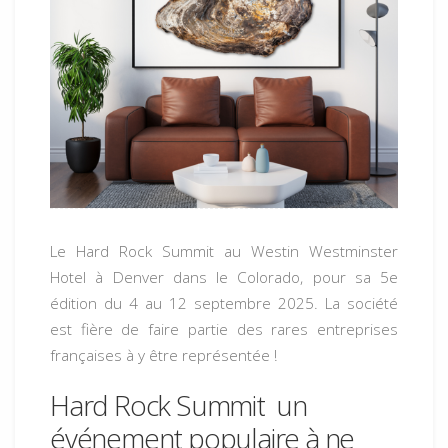
Le Hard Rock Summit au Westin Westminster
Hotel à Denver dans le Colorado, pour sa 5e
édition du 4
au 12 septembre 2025
. La société
est fière de faire partie des rares entreprises
françaises à y être représentée !
Hard Rock Summit un
événement populaire à ne